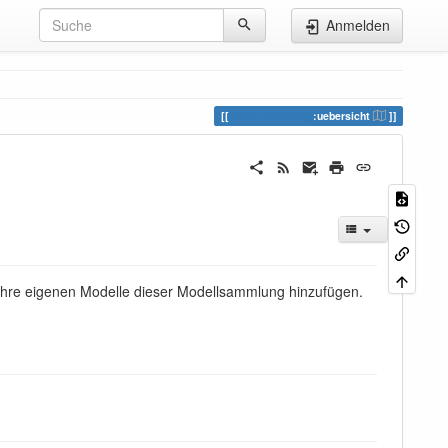
Anmelden
modelsammlung
:uebersicht
 Ihre eigenen Modelle dieser Modellsammlung hinzufügen.