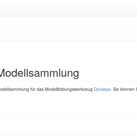
Modellsammlung
Modellsammlung für das Modellbildungswerkzeug
Dynasys
. Sie können