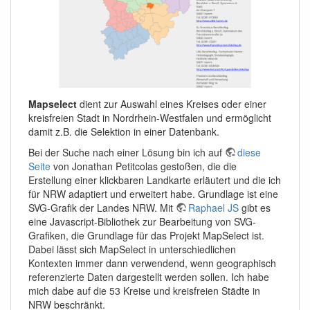
Mapselect
dient zur Auswahl eines Kreises oder einer
kreisfreien Stadt in Nordrhein-Westfalen und ermöglicht
damit z.B. die Selektion in einer Datenbank.
Bei der Suche nach einer Lösung bin ich auf
diese
Seite
von Jonathan Petitcolas gestoßen, die die
Erstellung einer klickbaren Landkarte erläutert und die ich
für NRW adaptiert und erweitert habe. Grundlage ist eine
SVG-Grafik der Landes NRW. Mit
Raphael JS
gibt es
eine Javascript-Bibliothek zur Bearbeitung von SVG-
Grafiken, die Grundlage für das Projekt MapSelect ist.
Dabei lässt sich MapSelect in unterschiedlichen
Kontexten immer dann verwendend, wenn geographisch
referenzierte Daten dargestellt werden sollen. Ich habe
mich dabe auf die 53 Kreise und kreisfreien Städte in
NRW beschränkt.