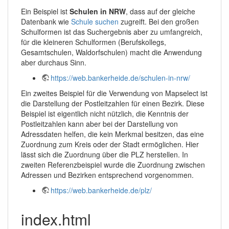
Ein Beispiel ist
Schulen in NRW
, dass auf der gleiche
Datenbank wie
Schule suchen
zugreift. Bei den großen
Schulformen ist das Suchergebnis aber zu umfangreich,
für die kleineren Schulformen (Berufskollegs,
Gesamtschulen, Waldorfschulen) macht die Anwendung
aber durchaus Sinn.
https://web.bankerheide.de/schulen-in-nrw/
Ein zweites Beispiel für die Verwendung von Mapselect ist
die Darstellung der Postleitzahlen für einen Bezirk. Diese
Beispiel ist eigentlich nicht nützlich, die Kenntnis der
Postleitzahlen kann aber bei der Darstellung von
Adressdaten helfen, die kein Merkmal besitzen, das eine
Zuordnung zum Kreis oder der Stadt ermöglichen. Hier
lässt sich die Zuordnung über die PLZ herstellen. In
zweiten Referenzbeispiel wurde die Zuordnung zwischen
Adressen und Bezirken entsprechend vorgenommen.
https://web.bankerheide.de/plz/
index.html