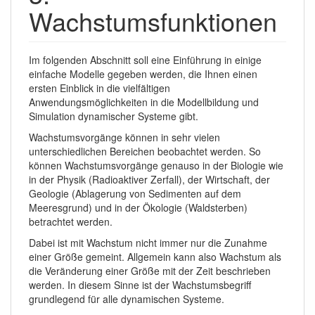
Wachstumsfunktionen
Im folgenden Abschnitt soll eine Einführung in einige
einfache Modelle gegeben werden, die Ihnen einen
ersten Einblick in die vielfältigen
Anwendungsmöglichkeiten in die Modellbildung und
Simulation dynamischer Systeme gibt.
Wachstumsvorgänge können in sehr vielen
unterschiedlichen Bereichen beobachtet werden. So
können Wachstumsvorgänge genauso in der Biologie wie
in der Physik (Radioaktiver Zerfall), der Wirtschaft, der
Geologie (Ablagerung von Sedimenten auf dem
Meeresgrund) und in der Ökologie (Waldsterben)
betrachtet werden.
Dabei ist mit Wachstum nicht immer nur die Zunahme
einer Größe gemeint. Allgemein kann also Wachstum als
die Veränderung einer Größe mit der Zeit beschrieben
werden. In diesem Sinne ist der Wachstumsbegriff
grundlegend für alle dynamischen Systeme.