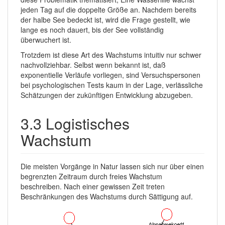
jeden Tag auf die doppelte Größe an. Nachdem bereits
der halbe See bedeckt ist, wird die Frage gestellt, wie
lange es noch dauert, bis der See vollständig
überwuchert ist.
Trotzdem ist diese Art des Wachstums intuitiv nur schwer
nachvollziehbar. Selbst wenn bekannt ist, daß
exponentielle Verläufe vorliegen, sind Versuchspersonen
bei psychologischen Tests kaum in der Lage, verlässliche
Schätzungen der zukünftigen Entwicklung abzugeben.
3.3 Logistisches
Wachstum
Die meisten Vorgänge in Natur lassen sich nur über einen
begrenzten Zeitraum durch freies Wachstum
beschreiben. Nach einer gewissen Zeit treten
Beschränkungen des Wachstums durch Sättigung auf.