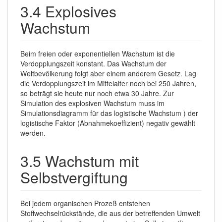
3.4 Explosives
Wachstum
Beim freien oder exponentiellen Wachstum ist die
Verdopplungszeit konstant. Das Wachstum der
Weltbevölkerung folgt aber einem anderem Gesetz. Lag
die Verdopplungszeit im Mittelalter noch bei 250 Jahren,
so beträgt sie heute nur noch etwa 30 Jahre. Zur
Simulation des explosiven Wachstum muss im
Simulationsdiagramm für das logistische Wachstum ) der
logistische Faktor (Abnahmekoeffizient) negativ gewählt
werden.
3.5 Wachstum mit
Selbstvergiftung
Bei jedem organischen Prozeß entstehen
Stoffwechselrückstände, die aus der betreffenden Umwelt