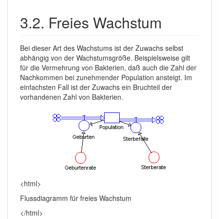
3.2. Freies Wachstum
Bei dieser Art des Wachstums ist der Zuwachs selbst
abhängig von der Wachstumsgröße. Beispielsweise gilt
für die Vermehrung von Bakterien, daß auch die Zahl der
Nachkommen bei zunehmender Population ansteigt. Im
einfachsten Fall ist der Zuwachs ein Bruchteil der
vorhandenen Zahl von Bakterien.
<html>
Flussdiagramm für freies Wachstum
</html>