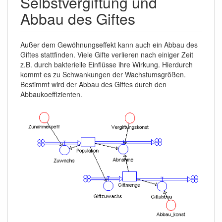
Selbstvergiftung und
Abbau des Giftes
Außer dem Gewöhnungseffekt kann auch ein Abbau des
Giftes stattfinden. Viele Gifte verlieren nach einiger Zeit
z.B. durch bakterielle Einflüsse ihre Wirkung. Hierdurch
kommt es zu Schwankungen der Wachstumsgrößen.
Bestimmt wird der Abbau des Giftes durch den
Abbaukoeffizienten.