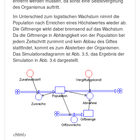
entfernt werden müssen, da sonst eine Selbstvergiftung
des Organismus auftritt.
Im Unterschied zum logistischen Wachstum nimmt die
Population nach Erreichen eines Höchstwertes wieder ab.
Die Giftmenge wirkt dabei bremsend auf das Wachstum.
Da die Giftmenge in Abhängigkeit von der Population bei
jedem Zeitschritt zunimmt und kein Abbau des Giftes
stattfindet, kommt es zum Absterben der Organismen.
Das Simulationsdiagramm ist Abb. 3.5, das Ergebnis der
Simulation in Abb. 3.6 dargestellt.
<html>