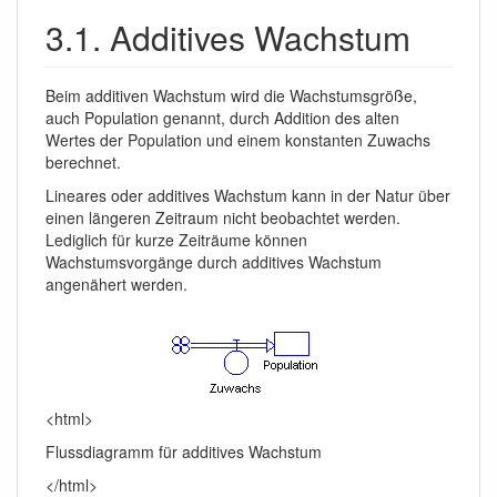
3.1. Additives Wachstum
Beim additiven Wachstum wird die Wachstumsgröße,
auch Population genannt, durch Addition des alten
Wertes der Population und einem konstanten Zuwachs
berechnet.
Lineares oder additives Wachstum kann in der Natur über
einen längeren Zeitraum nicht beobachtet werden.
Lediglich für kurze Zeiträume können
Wachstumsvorgänge durch additives Wachstum
angenähert werden.
<html>
Flussdiagramm für additives Wachstum
</html>